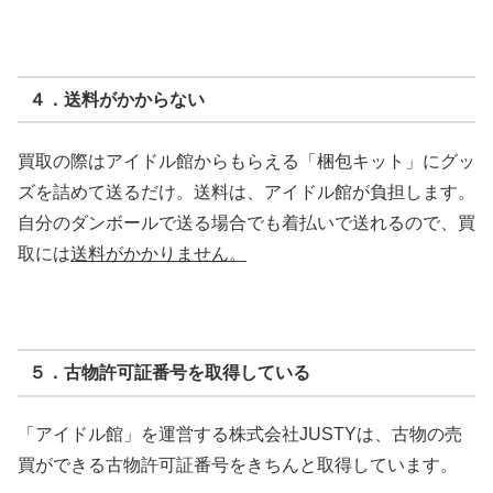
４．送料がかからない
買取の際はアイドル館からもらえる「梱包キット」にグッ
ズを詰めて送るだけ。送料は、アイドル館が負担します。
自分のダンボールで送る場合でも着払いで送れるので、買
取には
送料がかかりません。
５．古物許可証番号を取得している
「アイドル館」を運営する株式会社JUSTYは、古物の売
買ができる古物許可証番号をきちんと取得しています。