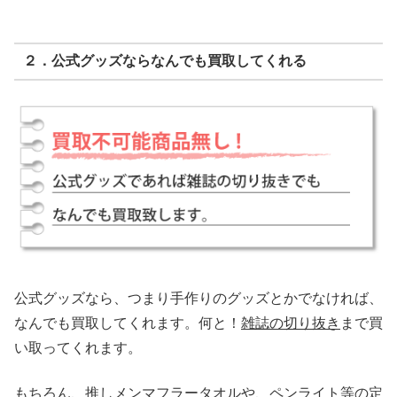
２．公式グッズならなんでも買取してくれる
公式グッズなら、つまり手作りのグッズとかでなければ、
なんでも買取してくれます。何と！
雑誌の切り抜き
まで買
い取ってくれます。
もちろん、推しメンマフラータオルや、ペンライト等の定