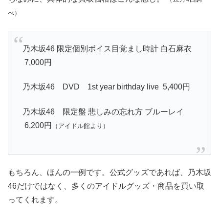
べ）
乃木坂46 限定個別ボイス目覚まし時計 白石麻衣
7,000円
乃木坂46 DVD 1st year birthday live 5,400円
乃木坂46 限定盤 悲しみの忘れ方 ブルーレイ
6,200円
（アイドル館より）
もちろん、ほんの一例です。公式グッズであれば、乃木坂
46だけではなく、多くのアイドルグッズ・商品を買い取
ってくれます。