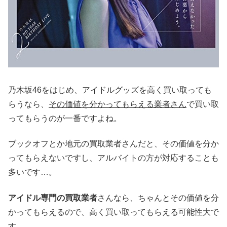
乃木坂46をはじめ、アイドルグッズを高く買い取っても
らうなら、
その価値を分かってもらえる業者さん
で買い取
ってもらうのが一番ですよね。
ブックオフとか地元の買取業者さんだと、その価値を分か
ってもらえないですし、アルバイトの方が対応することも
多いです…。
アイドル専門の買取業者
さんなら、ちゃんとその価値を分
かってもらえるので、高く買い取ってもらえる可能性大で
す。