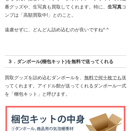
番グッズや、生写真も買取してくれます。特に、
生写真
コ
ンプは「高額買取中!」とのこと。
遠慮せずに、どんどん詰め込むのが良いですね^ ^
３．ダンボール(梱包キット)を無料で送ってくれる
買取グッズを詰め込むダンボールを、
無料で何十枚でも
送
ってくれます。アイドル館が送ってくれるダンボール一式
を「梱包キット」と呼びます。