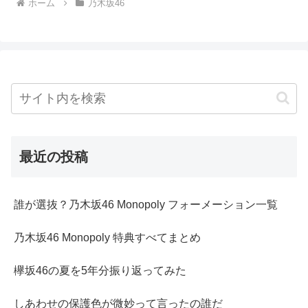
ホーム
乃木坂46
最近の投稿
誰が選抜？乃木坂46 Monopoly フォーメーション一覧
乃木坂46 Monopoly 特典すべてまとめ
欅坂46の夏を5年分振り返ってみた
しあわせの保護色が微妙って言ったの誰だ