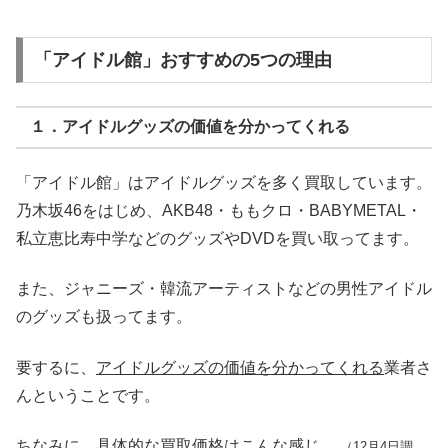
「アイドル館」おすすめの5つの理由
１．アイドルグッズの価値を分かってくれる
「アイドル館」はアイドルグッズを多く買取しています。
乃木坂46をはじめ、AKB48・ももクロ・BABYMETAL・
私立恵比寿中学などのグッズやDVDを買い取ってます。
また、ジャニーズ・韓流アーティストなどの男性アイドル
のグッズも扱ってます。
要するに、
アイドルグッズの価値を分かってくれる
業者さ
んということです。
ちなみに、具体的な買取価格はこんな感じ。
（12月4日調