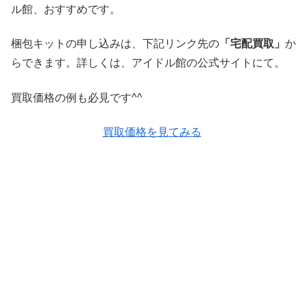
ル館、おすすめです。
梱包キットの申し込みは、下記リンク先の
「宅配買取」
か
らできます。詳しくは、アイドル館の公式サイトにて。
買取価格の例も必見です^^
買取価格を見てみる