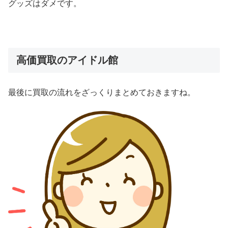
グッズはダメです。
高価買取のアイドル館
最後に買取の流れをざっくりまとめておきますね。