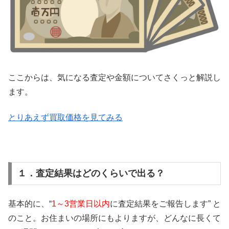
ここからは、気になる査定や金額についてさくっと解説し
ます。
とりあえず買取価格を見てみる
１．査定結果はどのくらいで出る？
基本的に、“
1～3営業日以内
に査定結果をご報告します” と
のこと。お住まいの場所にもよりますが、どんなに長くて