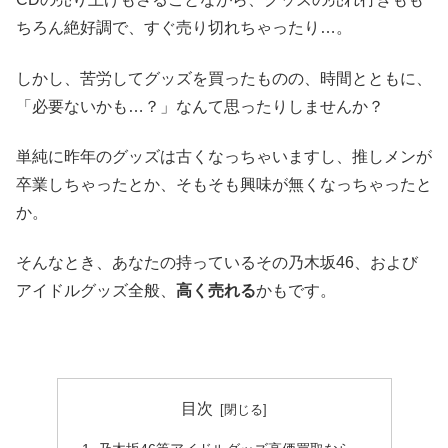
ちろん絶好調で、すぐ売り切れちゃったり…。
しかし、苦労してグッズを買ったものの、時間とともに、
「必要ないかも…？」なんて思ったりしませんか？
単純に昨年のグッズは古くなっちゃいますし、推しメンが
卒業しちゃったとか、そもそも興味が無くなっちゃったと
か。
そんなとき、あなたの持っているその乃木坂46、および
アイドルグッズ全般、
高く売れる
かもです。
目次