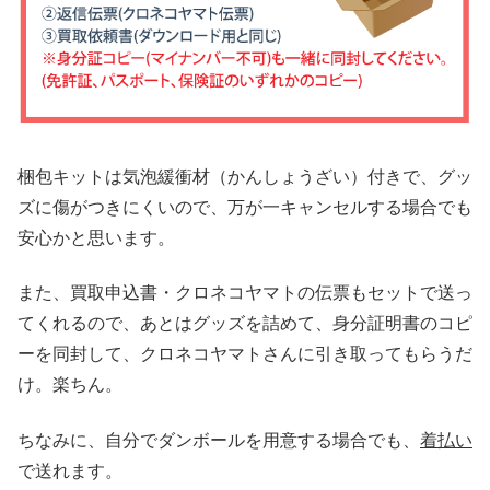
梱包キットは気泡緩衝材（かんしょうざい）付きで、グッ
ズに傷がつきにくいので、万が一キャンセルする場合でも
安心かと思います。
また、買取申込書・クロネコヤマトの伝票もセットで送っ
てくれるので、あとはグッズを詰めて、身分証明書のコピ
ーを同封して、クロネコヤマトさんに引き取ってもらうだ
け。楽ちん。
ちなみに、自分でダンボールを用意する場合でも、
着払い
で送れます。