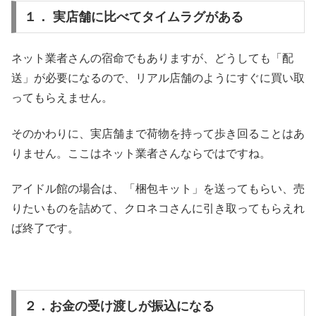
１． 実店舗に比べてタイムラグがある
ネット業者さんの宿命でもありますが、どうしても「配
送」が必要になるので、リアル店舗のようにすぐに買い取
ってもらえません。
そのかわりに、実店舗まで荷物を持って歩き回ることはあ
りません。ここはネット業者さんならではですね。
アイドル館の場合は、「梱包キット」を送ってもらい、売
りたいものを詰めて、クロネコさんに引き取ってもらえれ
ば終了です。
２．お金の受け渡しが振込になる