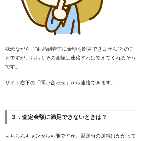
残念ながら、“商品到着前に金額を断言できません”とのこ
とですが、おおよその金額は連絡すれば答えてくれるそう
です。
サイト右下の「問い合わせ」から連絡できます。
３．査定金額に満足できないときは？
もちろん
キャンセル可能
ですが、返送時の送料はかかって