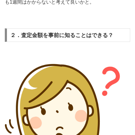
も1週間はかからないと考えて良いかと。
２．査定金額を事前に知ることはできる？