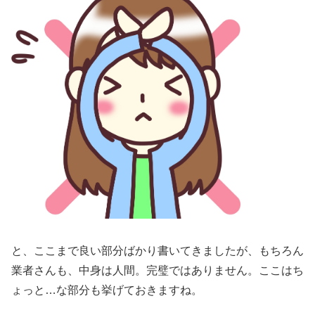
と、ここまで良い部分ばかり書いてきましたが、もちろん
業者さんも、中身は人間。完璧ではありません。ここはち
ょっと…な部分も挙げておきますね。