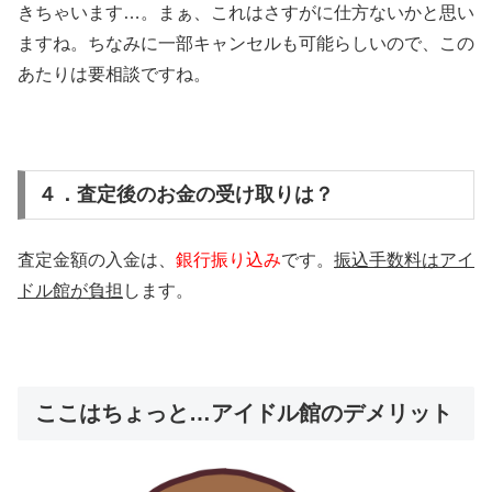
きちゃいます…。まぁ、これはさすがに仕方ないかと思い
ますね。ちなみに一部キャンセルも可能らしいので、この
あたりは要相談ですね。
４．査定後のお金の受け取りは？
査定金額の入金は、
銀行振り込み
です。
振込手数料はアイ
ドル館が負担
します。
ここはちょっと…アイドル館のデメリット