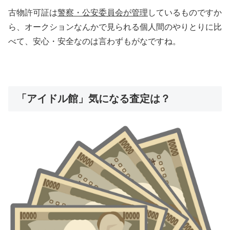
古物許可証は
警察・公安委員会が管理
しているものですか
ら、オークションなんかで見られる個人間のやりとりに比
べて、安心・安全なのは言わずもがなですね。
「アイドル館」気になる査定は？