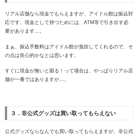
リアル店舗なら現金でもらえますが、アイドル館は振込対
応です。現金として持つためには、ATM等で引き出す必
要があります…。
まぁ、振込手数料はアイドル館が負担してくれるので、そ
の点は良心的かなとは思います。
すぐに現金が無いと困る！って場合は、やっぱりリアル店
舗が一番ではありますが…。
３．非公式グッズは買い取ってもらえない
公式グッズならなんでも買い取ってもらえますが、非公式