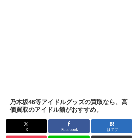
乃木坂46等アイドルグッズの買取なら、高
価買取のアイドル館がおすすめ。
X
Facebook
はてブ