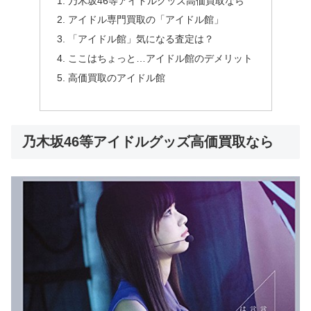
乃木坂46等アイドルグッズ高価買取なら
アイドル専門買取の「アイドル館」
「アイドル館」気になる査定は？
ここはちょっと…アイドル館のデメリット
高価買取のアイドル館
乃木坂46等アイドルグッズ高価買取なら