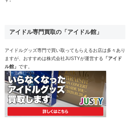
アイドル専門買取の「アイドル館」
アイドルグッズ専門で買い取ってもらえるお店は多々あり
ますが、おすすめは株式会社JUSTYが運営する
「アイド
ル館」
です。