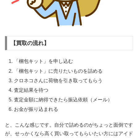
【買取の流れ】
「梱包キット」を申し込む
「梱包キット」に売りたいものを詰める
クロネコさんに荷物を引き取ってもらう
査定結果を待つ
査定金額に納得できたら振込依頼（メール）
お金が振り込まれる
と、こんな感じです。自分で詰めるのがちょっと面倒です
が、せっかくなら高く買い取ってもらいたい方にはアイド