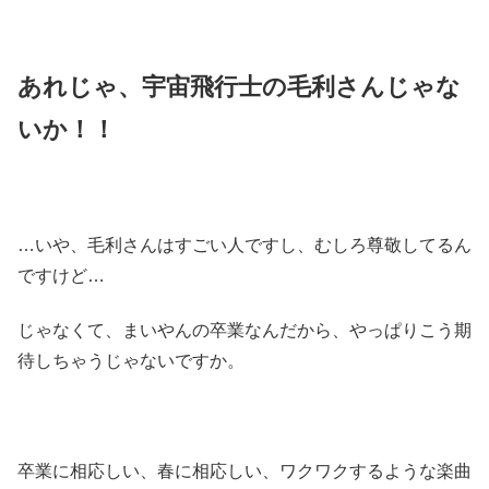
あれじゃ、宇宙飛行士の毛利さんじゃな
いか！！
…いや、毛利さんはすごい人ですし、むしろ尊敬してるん
ですけど…
じゃなくて、まいやんの卒業なんだから、やっぱりこう期
待しちゃうじゃないですか。
卒業に相応しい、春に相応しい、ワクワクするような楽曲