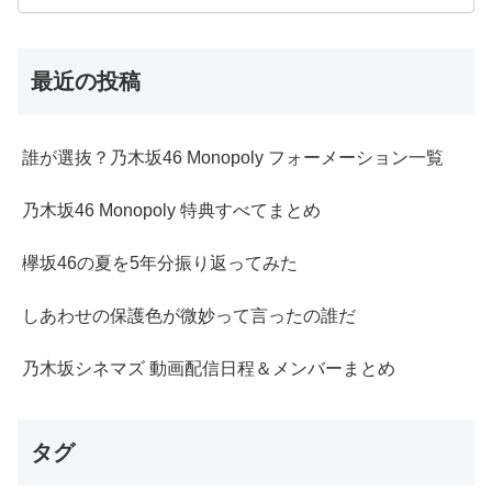
最近の投稿
誰が選抜？乃木坂46 Monopoly フォーメーション一覧
乃木坂46 Monopoly 特典すべてまとめ
欅坂46の夏を5年分振り返ってみた
しあわせの保護色が微妙って言ったの誰だ
乃木坂シネマズ 動画配信日程＆メンバーまとめ
タグ