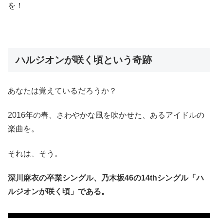
を！
ハルジオンが咲く頃という奇跡
あなたは覚えているだろうか？
2016年の春、さわやかな風を吹かせた、あるアイドルの
楽曲を。
それは、そう。
深川麻衣の卒業シングル、乃木坂46の14thシングル「ハ
ルジオンが咲く頃」である。