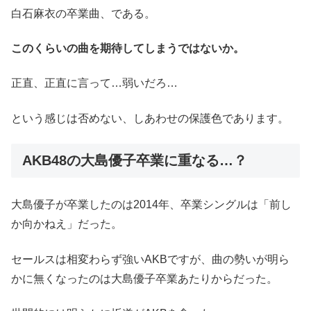
白石麻衣の卒業曲、である。
このくらいの曲を期待してしまうではないか。
正直、正直に言って…弱いだろ…
という感じは否めない、しあわせの保護色であります。
AKB48の大島優子卒業に重なる…？
大島優子が卒業したのは2014年、卒業シングルは「前し
か向かねえ」だった。
セールスは相変わらず強いAKBですが、曲の勢いが明ら
かに無くなったのは大島優子卒業あたりからだった。