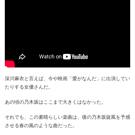
深川麻衣と言えば、今や映画「愛がなんだ」に出演してい
たりする女優さんだ。
あの頃の乃木坂はここまで大きくはなかった。
それでも、この素晴らしい楽曲は、後の乃木坂旋風を予感
させる春の風のような曲だった。