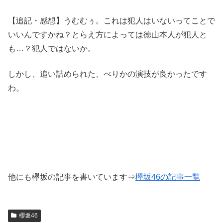
【追記・感想】うむむぅ。これは犯人はいないってことで
いいんですかね？とらえ方によっては徳山本人が犯人と
も…？犯人ではないか。
しかし、追い詰められた、べりかの演技が良かったです
わ。
他にも欅坂の記事を書いています⇒
欅坂46の記事一覧
櫻坂46