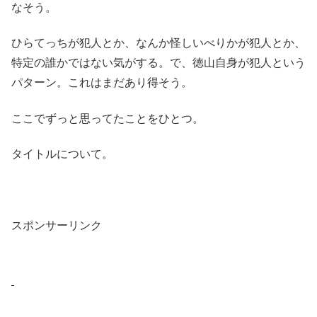
なそう。
ひらてっちが犯人とか、なんか怪しいべりかが犯人とか、
特定の誰かではない気がする。で、徳山自身が犯人という
パターン。これはまだあり得そう。
ここでずっと思ってたことをひとつ。
タイトルについて。
スポンサーリンク