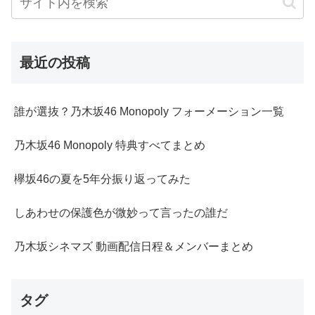
最近の投稿
誰が選抜？乃木坂46 Monopoly フォーメーション一覧
乃木坂46 Monopoly 特典すべてまとめ
欅坂46の夏を5年分振り返ってみた
しあわせの保護色が微妙って言ったの誰だ
乃木坂シネマズ 動画配信日程＆メンバーまとめ
タグ