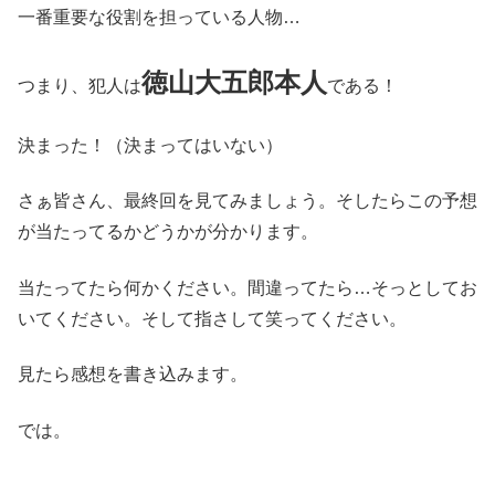
一番重要な役割を担っている人物…
徳山大五郎本人
つまり、犯人は
である！
決まった！（決まってはいない）
さぁ皆さん、最終回を見てみましょう。そしたらこの予想
が当たってるかどうかが分かります。
当たってたら何かください。間違ってたら…そっとしてお
いてください。そして指さして笑ってください。
見たら感想を書き込みます。
では。