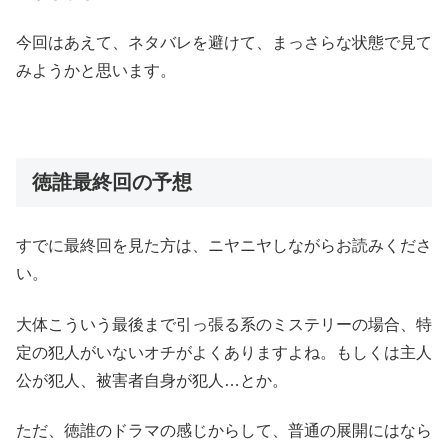
今回はあえて、ネタバレを避けて、まっさらな状態で見て
みようかと思います。
徳誰最終回の予想
すでに最終回を見た方は、ニヤニヤしながらお読みくださ
い。
大体こういう最後まで引っ張る系のミステリーの場合、特
定の犯人がいないオチがよくありますよね。もしくは主人
公が犯人、被害者自身が犯人…とか。
ただ、徳誰のドラマの感じからして、普通の展開にはなら