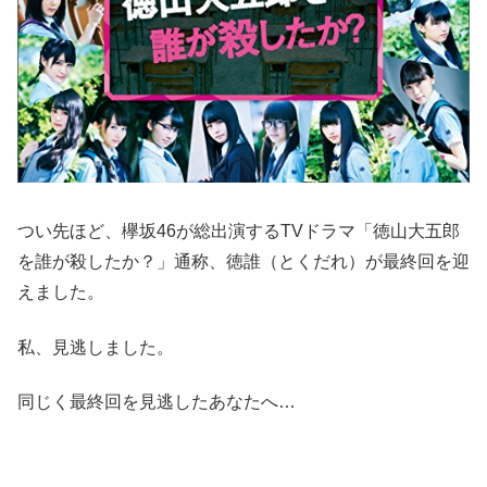
つい先ほど、欅坂46が総出演するTVドラマ「徳山大五郎
を誰が殺したか？」通称、徳誰（とくだれ）が最終回を迎
えました。
私、見逃しました。
同じく最終回を見逃したあなたへ…