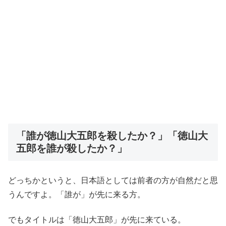
「誰が徳山大五郎を殺したか？」「徳山大
五郎を誰が殺したか？」
どっちかというと、日本語としては前者の方が自然だと思
うんですよ。「誰が」が先に来る方。
でもタイトルは「徳山大五郎」が先に来ている。