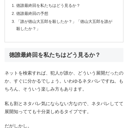
徳誰最終回を私たちはどう見るか？
徳誰最終回の予想
「誰が徳山大五郎を殺したか？」「徳山大五郎を誰が
殺したか？」
徳誰最終回を私たちはどう見るか？
ネットを検索すれば、犯人が誰か、どういう展開だったの
か、すぐに分かるでしょう。いわゆるネタバレですね。も
ちろん、そういう楽しみ方もあります。
私も割とネタバレ気にならない方なので、ネタバレしてて
展開知ってても十分楽しめるタイプです。
だがしかし。