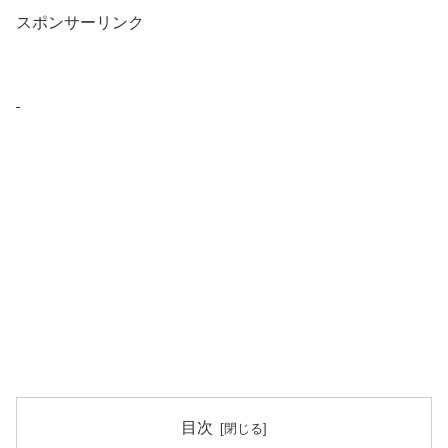
スポンサーリンク
目次