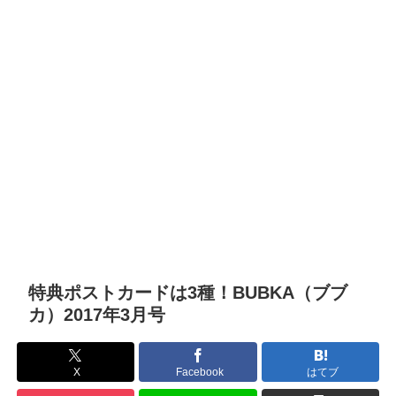
特典ポストカードは3種！BUBKA（ブブ
カ）2017年3月号
X
Facebook
はてブ