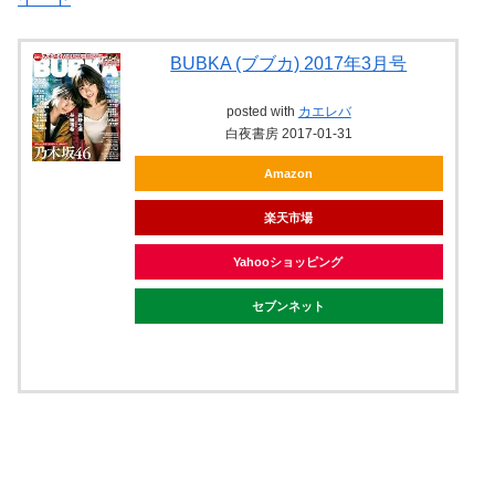
BUBKA (ブブカ) 2017年3月号
posted with
カエレバ
白夜書房 2017-01-31
Amazon
楽天市場
Yahooショッピング
セブンネット