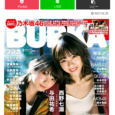
Pocket
LINE
コピー
2017.01.25