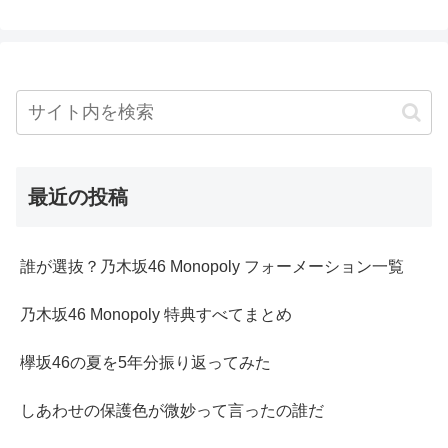
最近の投稿
誰が選抜？乃木坂46 Monopoly フォーメーション一覧
乃木坂46 Monopoly 特典すべてまとめ
欅坂46の夏を5年分振り返ってみた
しあわせの保護色が微妙って言ったの誰だ