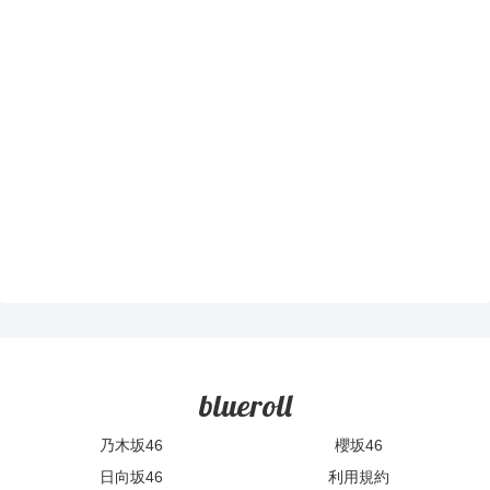
blueroll
乃木坂46
櫻坂46
日向坂46
利用規約