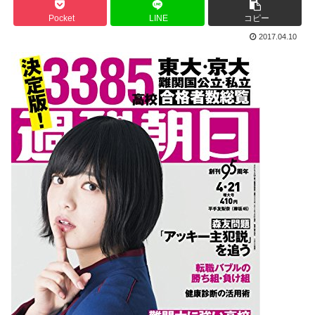
Pocket
LINE
コピー
2017.04.10