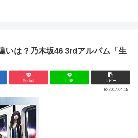
いは？乃木坂46 3rdアルバム「生
Pocket
LINE
コピー
2017.04.15