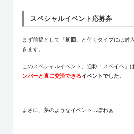
スペシャルイベント応募券
まず前提として
「初回」
と付くタイプには封
きます。
このスペシャルイベント、通称「スペイベ」は
ンバーと直に交流できる
イベントでした。
まさに、夢のようなイベント…ぽわぁ