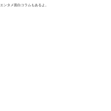
！エンタメ面白コラムもあるよ。