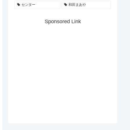
センター
和田まあや
Sponsored Link