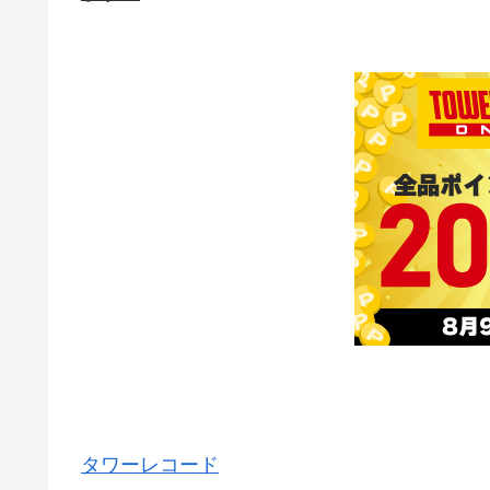
タワーレコード