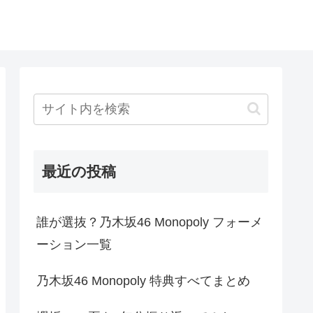
最近の投稿
誰が選抜？乃木坂46 Monopoly フォーメ
ーション一覧
乃木坂46 Monopoly 特典すべてまとめ