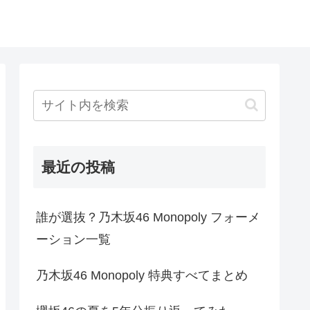
最近の投稿
誰が選抜？乃木坂46 Monopoly フォーメ
ーション一覧
乃木坂46 Monopoly 特典すべてまとめ