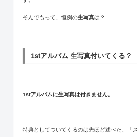
そんでもって、恒例の
生写真
は？
1stアルバム 生写真付いてくる？
1stアルバムに生写真は付きません。
特典としてついてくるのは先ほど述べた、「