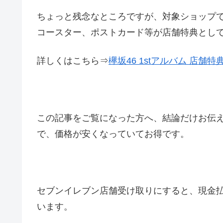
ちょっと残念なところですが、対象ショップ
コースター、ポストカード等が店舗特典とし
詳しくはこちら⇒
欅坂46 1stアルバム 店舗
この記事をご覧になった方へ、結論だけお伝
で、価格が安くなっていてお得です。
セブンイレブン店舗受け取りにすると、現金
います。