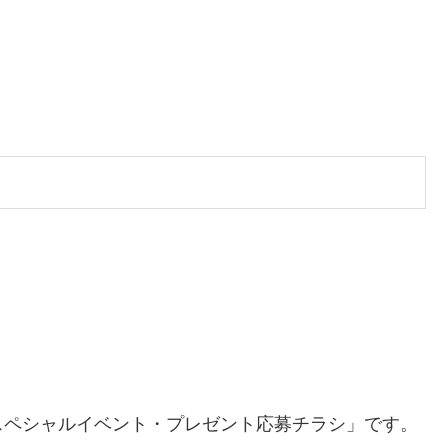
スペシャルイベント・プレゼント応募チラシ」です。