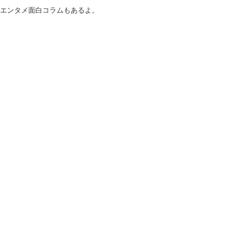
！エンタメ面白コラムもあるよ。