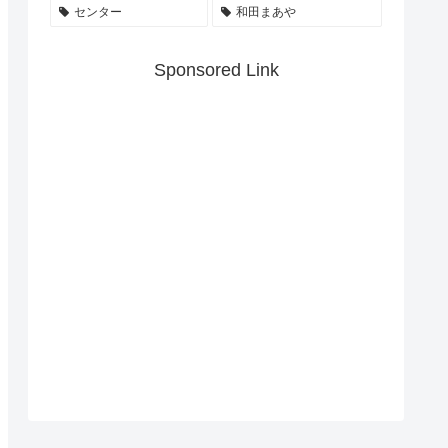
センター
和田まあや
Sponsored Link