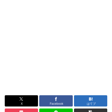
X
Facebook
はてブ