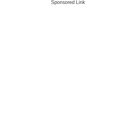
Sponsored Link