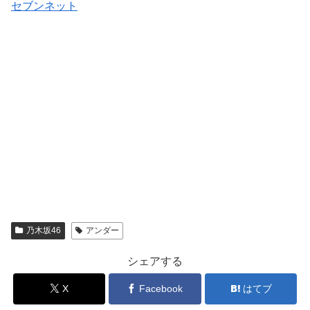
セブンネット
乃木坂46
アンダー
シェアする
X
Facebook
はてブ