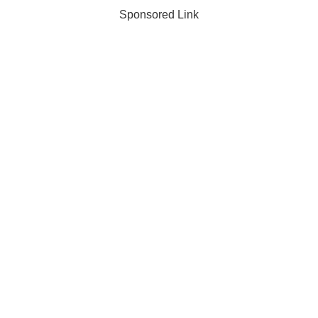
Sponsored Link