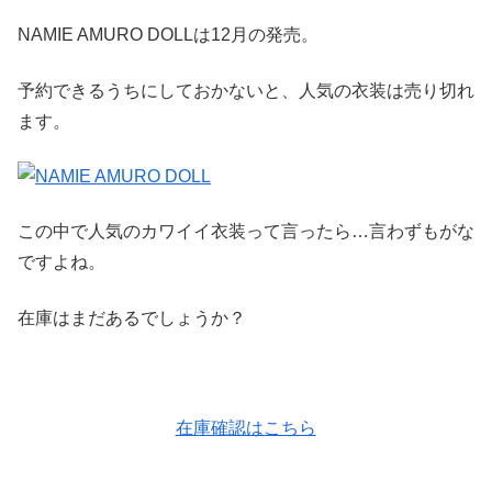
NAMIE AMURO DOLLは12月の発売。
予約できるうちにしておかないと、
人気の衣装は売り切れ
ます。
この中で人気のカワイイ衣装って言ったら…言わずもがな
ですよね。
在庫はまだあるでしょうか？
在庫確認はこちら