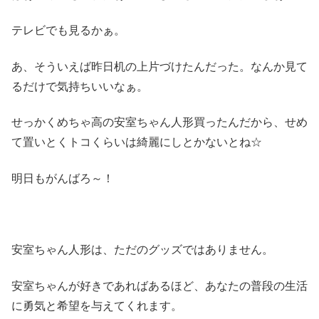
テレビでも見るかぁ。
あ、そういえば昨日机の上片づけたんだった。なんか見て
るだけで気持ちいいなぁ。
せっかくめちゃ高の安室ちゃん人形買ったんだから、せめ
て置いとくトコくらいは綺麗にしとかないとね☆
明日もがんばろ～！
安室ちゃん人形は、ただのグッズではありません。
安室ちゃんが好きであればあるほど、あなたの普段の生活
に勇気と希望を与えてくれます。