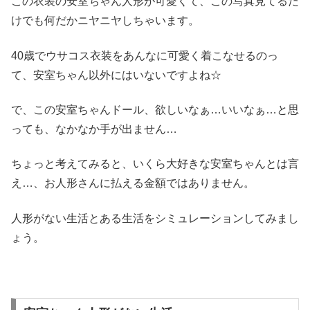
この衣装の安室ちゃん人形が可愛くて、この写真見てるだ
けでも何だかニヤニヤしちゃいます。
40歳でウサコス衣装をあんなに可愛く着こなせるのっ
て、安室ちゃん以外にはいないですよね☆
で、この安室ちゃんドール、欲しいなぁ…いいなぁ…と思
っても、なかなか手が出ません…
ちょっと考えてみると、
いくら大好きな安室ちゃんとは言
え…、お人形さんに払える金額ではありません。
人形がない生活とある生活をシミュレーションしてみまし
ょう。