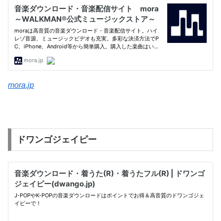
mora.jp
ドワンゴジェイピー