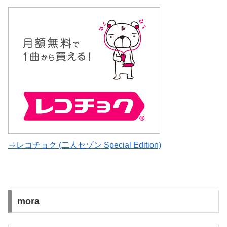
⇒レコチョク (二人セゾン Special Edition)
mora