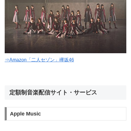
⇒Amazon「二人セゾン」欅坂46
定額制音楽配信サイト・サービス
Apple Music