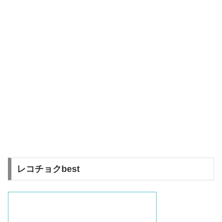
レコチョクbest