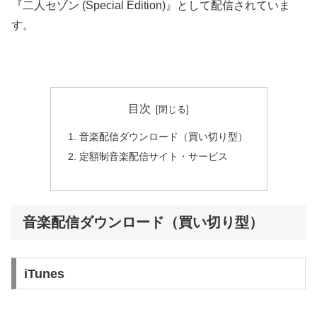
『二人セゾン (Special Edition)』として配信されていま
す。
目次
音楽配信ダウンロード（買い切り型）
定額制音楽配信サイト・サービス
音楽配信ダウンロード（買い切り型）
iTunes