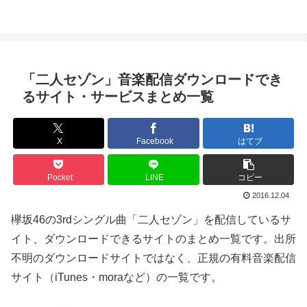
「二人セゾン」音楽配信ダウンロードでき
るサイト・サービスまとめ一覧
X
Facebook
はてブ
Pocket
LINE
コピー
2016.12.04
欅坂46の3rdシングル曲「二人セゾン」を配信しているサ
イト、ダウンロードできるサイトのまとめ一覧です。出所
不明のダウンロードサイトではなく、正規の有料音楽配信
サイト（iTunes・moraなど）の一覧です。