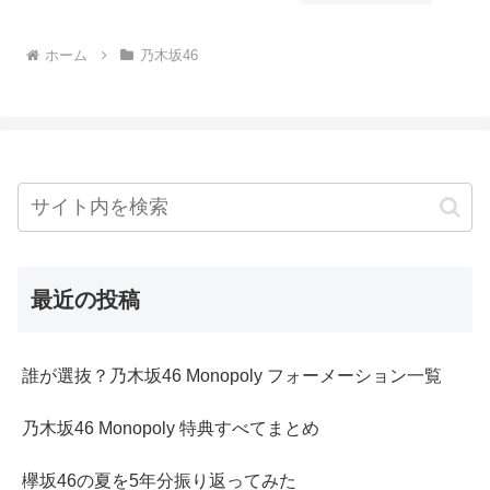
ホーム
乃木坂46
最近の投稿
誰が選抜？乃木坂46 Monopoly フォーメーション一覧
乃木坂46 Monopoly 特典すべてまとめ
欅坂46の夏を5年分振り返ってみた