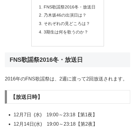
FNS歌謡祭2016冬・放送日
乃木坂46の出演日は？
それぞれの見どころは？
3期生は何を歌うのか？
FNS歌謡祭2016冬・放送日
2016年のFNS歌謡祭は、2週に渡って2回放送されます。
【放送日時】
12月7日 (水) 19:00～23:18【第1夜】
12月14日(水) 19:00～23:18【第2夜】