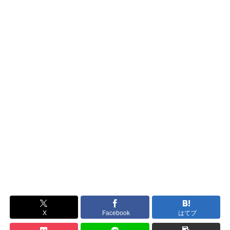
X
Facebook
はてブ