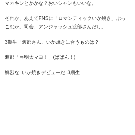
マネキンとかかな？おいシャンもいいな。
それか、あえてFNSに「ロマンティックいか焼き」ぶっ
こむか。司会、アンジャッシュ渡部さんだし。
3期生「渡部さん、いか焼きに合うものは？」
渡部「⇒明太マヨ！」(ばばん！)
鮮烈な いか焼きデビューだ 3期生