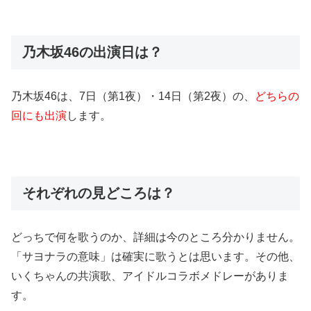
乃木坂46の出演日は？
乃木坂46は、7日（第1夜）・14日（第2夜）の、
どちらの
回にも出演
します。
それぞれの見どころは？
どっちで何を歌うのか、詳細は今のところ分かりません。
「サヨナラの意味」は確実に歌うとは思います。その他、
いくちゃんの共演歌、アイドルコラボメドレーがありま
す。