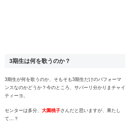
3期生は何を歌うのか？
3期生が何を歌うのか、そもそも3期生だけのパフォーマ
ンスなのかどうか？今のところ、サパーリ分かりまチャイ
ティーヨ。
センターは多分、
大園桃子
さんだと思いますが、果たし
て…？