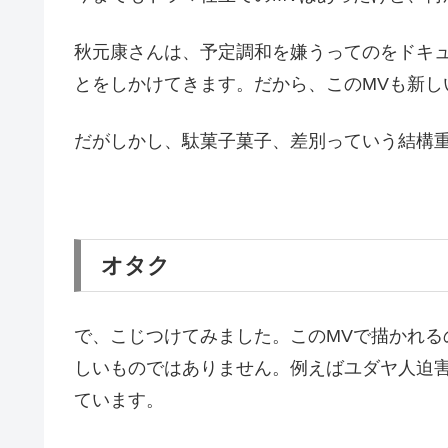
秋元康さんは、予定調和を嫌うってのをドキ
とをしかけてきます。だから、このMVも新し
だがしかし、駄菓子菓子、差別っていう結構
オタク
で、こじつけてみました。このMVで描かれる
しいものではありません。例えばユダヤ人迫
ています。