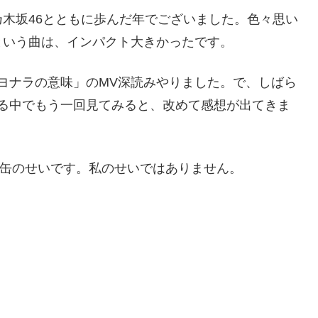
木坂46とともに歩んだ年でございました。色々思い
という曲は、インパクト大きかったです。
ヨナラの意味」のMV深読みやりました。で、しばら
る中でもう一回見てみると、改めて感想が出てきま
ング缶のせいです。私のせいではありません。