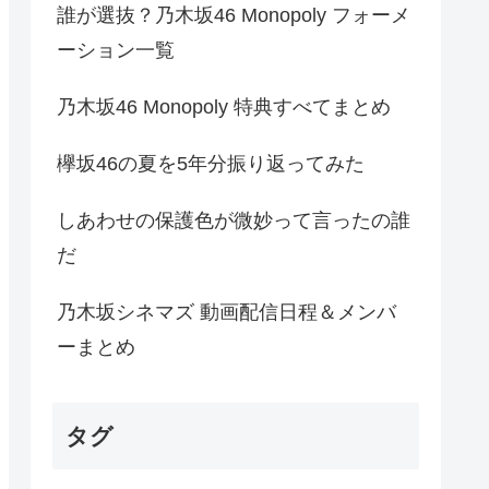
誰が選抜？乃木坂46 Monopoly フォーメ
ーション一覧
乃木坂46 Monopoly 特典すべてまとめ
欅坂46の夏を5年分振り返ってみた
しあわせの保護色が微妙って言ったの誰
だ
乃木坂シネマズ 動画配信日程＆メンバ
ーまとめ
タグ