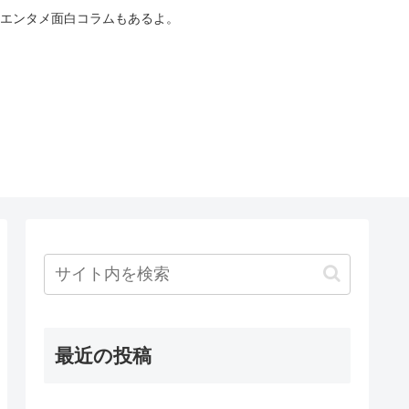
！エンタメ面白コラムもあるよ。
最近の投稿