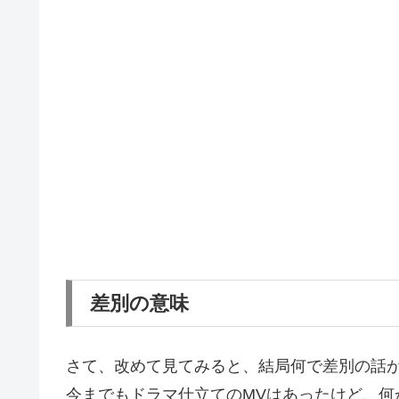
差別の意味
さて、改めて見てみると、結局何で差別の話
今までもドラマ仕立てのMVはあったけど、何