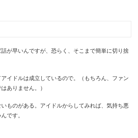
ば話が早いんですが、恐らく、そこまで簡単に切り捨
てアイドルは成立しているので。（もちろん、ファン
ではありません。）
ないものがある。アイドルからしてみれば、気持ち悪
いんです。