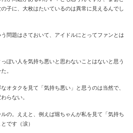
女の子に、大枚はたいているのは異常に見えるんでし
いう問題はさておいて、アイドルにとってファンとは
クっぽい人を気持ち悪いと思わないことはないと思う
ーた。
審なオタクを見て「気持ち悪い」と思うのは当然で、
変わらない。
ールの。ええと、例えば堀ちゃんが私を見て「気持ち
ことです（涙）