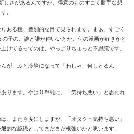
新しさがあるんですが、得意のものすごく勝手な想
ます。
はりある種、差別的な目で見られます。まぁ、すごく
の女の子の、誰と誰が仲いいとか、何の漫画が好きかと
を上げてるってのは、やっぱりちょっと不思議です。
せんが、ふと冷静になって「わしゃ、何しとるん
があります。やはり単純に、「気持ち悪い」と思われ
のは、また今度にしますが、「オタク＝気持ち悪い」
一般的な認識としてまだまだ根強いかと思います。