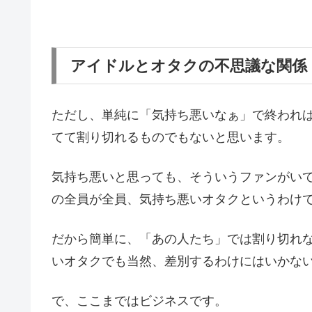
アイドルとオタクの不思議な関係
ただし、単純に「気持ち悪いなぁ」で終われ
てて割り切れるものでもないと思います。
気持ち悪いと思っても、そういうファンがい
の全員が全員、気持ち悪いオタクというわけ
だから簡単に、「あの人たち」では割り切れ
いオタクでも当然、差別するわけにはいかな
で、ここまではビジネスです。