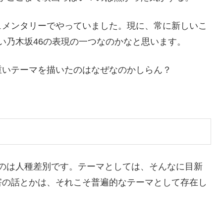
ュメンタリーでやっていました。現に、常に新しいこ
い乃木坂46の表現の一つなのかなと思います。
重いテーマを描いたのはなぜなのかしらん？
のは人種差別です。テーマとしては、そんなに目新
害の話とかは、それこそ普遍的なテーマとして存在し