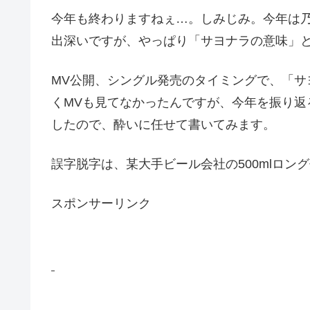
今年も終わりますねぇ…。しみじみ。今年は乃
出深いですが、やっぱり「サヨナラの意味」
MV公開、シングル発売のタイミングで、「サ
くMVも見てなかったんですが、今年を振り返
したので、酔いに任せて書いてみます。
誤字脱字は、某大手ビール会社の500mlロ
スポンサーリンク