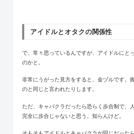
アイドルとオタクの関係性
で、常々思っているんですが、アイドルにと
のかと。
非常にうがった見方をすると、金ヅルです。
のと同じと言われたりします。
ただ、キャバクラだったら恐らく歩合制で、
完全に歩合じゃないと思う。知らんけど。
そもそもアイドルとキャバクラが同じだった