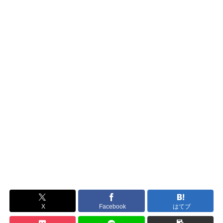
X
Facebook
はてブ