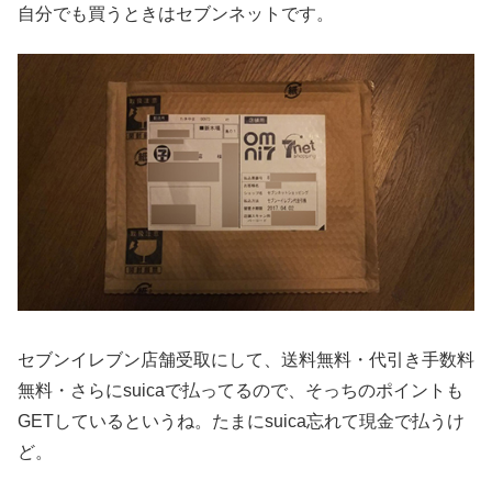
自分でも買うときはセブンネットです。
セブンイレブン店舗受取にして、送料無料・代引き手数料
無料・さらにsuicaで払ってるので、そっちのポイントも
GETしているというね。たまにsuica忘れて現金で払うけ
ど。