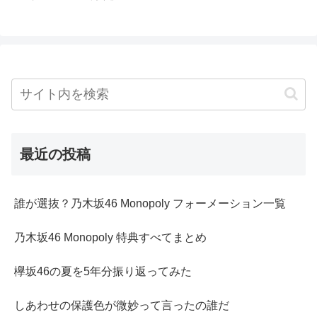
最近の投稿
誰が選抜？乃木坂46 Monopoly フォーメーション一覧
乃木坂46 Monopoly 特典すべてまとめ
欅坂46の夏を5年分振り返ってみた
しあわせの保護色が微妙って言ったの誰だ