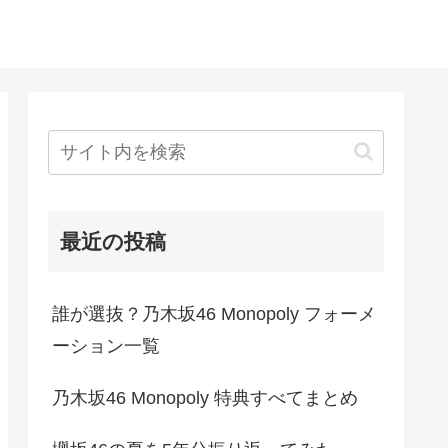
最近の投稿
誰が選抜？乃木坂46 Monopoly フォーメ
ーション一覧
乃木坂46 Monopoly 特典すべてまとめ