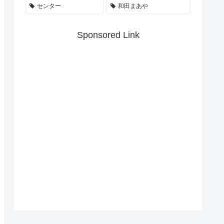
センター
和田まあや
Sponsored Link