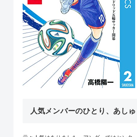
人気メンバーのひとり、あしゅ