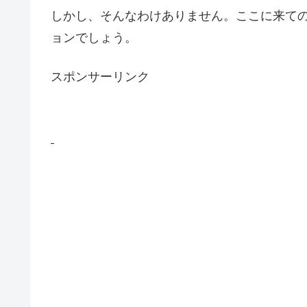
しかし、そんなわけありません。ここに来て
ョンでしょう。
スポンサーリンク