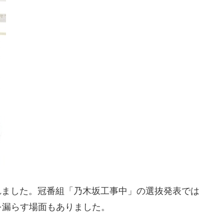
されました。冠番組「乃木坂工事中」の選抜発表では
を漏らす場面もありました。