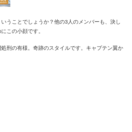
ういうことでしょうか？他の3人のメンバーも、決し
のにこの小顔です。
開処刑の有様。奇跡のスタイルです。キャプテン翼か