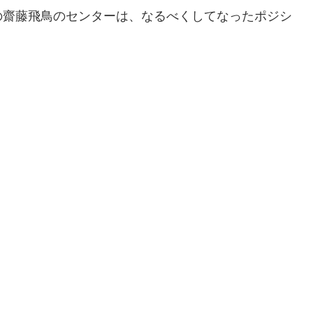
の齋藤飛鳥のセンターは、なるべくしてなったポジシ