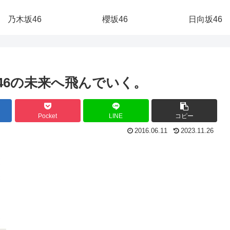
乃木坂46
櫻坂46
日向坂46
46の未来へ飛んでいく。
Pocket
LINE
コピー
2016.06.11
2023.11.26