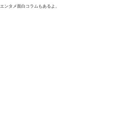
！エンタメ面白コラムもあるよ。