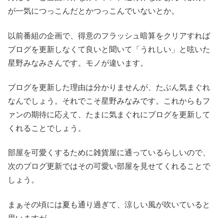
が一気につっこんだとかつっこんでいないとか。
以前番組の企画で、得意のフラッシュ暗算をクリアすれば
ブログを更新しなくて良いと聞いて「うれしい」と呟いた
星野みなみさんです。モノが違います。
ブログを更新した理由は分かりませんが、たぶん気まぐれ
なんでしょう。それでこそ星野みなみです。これからもフ
ァンの期待に応えて、たまに気まぐれにブログを更新して
くれることでしょう。
部屋を可愛くするために雑貨屋に通っているらしいので、
次のブログ更新ではその可愛い部屋を見せてくれることで
しょう。
まぁその頃には夏も通り過ぎて、涼しい風が吹いていると