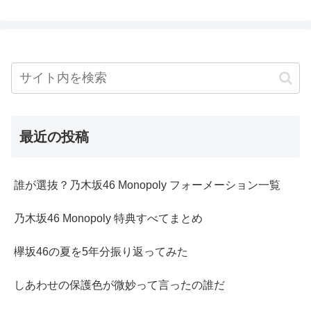
最近の投稿
誰が選抜？乃木坂46 Monopoly フォーメーション一覧
乃木坂46 Monopoly 特典すべてまとめ
欅坂46の夏を5年分振り返ってみた
しあわせの保護色が微妙って言ったの誰だ