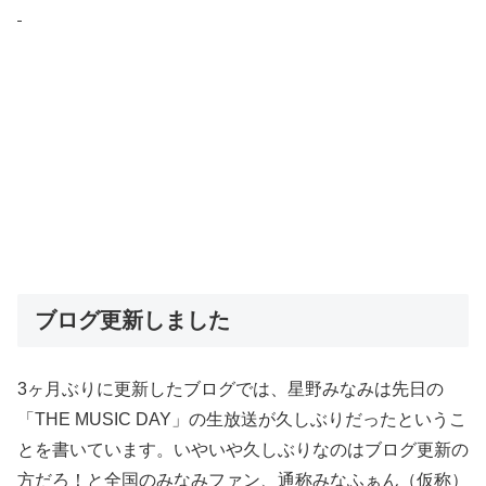
ブログ更新しました
3ヶ月ぶりに更新したブログでは、星野みなみは先日の
「THE MUSIC DAY」の生放送が久しぶりだったというこ
とを書いています。いやいや久しぶりなのはブログ更新の
方だろ！と全国のみなみファン、通称みなふぁん（仮称）