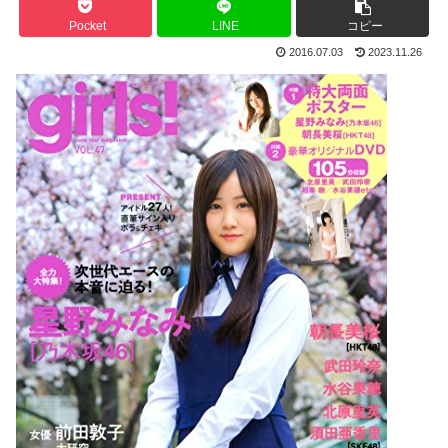
Pocket
LINE
コピー
2016.07.03
2023.11.26