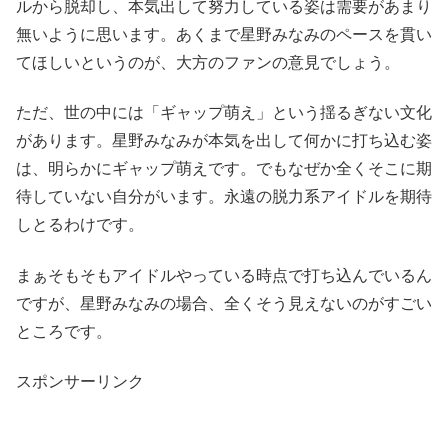
ルから脱却し、本気出して努力している姿は需要があまり
無いように思います。あくまで星野みなみのペースを貫い
てほしいというのが、大方のファンの意見でしょう。
ただ、世の中には「ギャップ萌え」という揺るぎない文化
があります。星野みなみが本気を出して何かに打ち込む姿
は、明らかにギャップ萌えです。でもなぜか全くそこに期
待していない自分がいます。永遠の脱力系アイドルを期待
しとるわけです。
まぁそもそもアイドルやっている時点で打ち込んでいるん
ですが、星野みなみの場合、全くそう見えないのがすごい
ところです。
スポンサーリンク