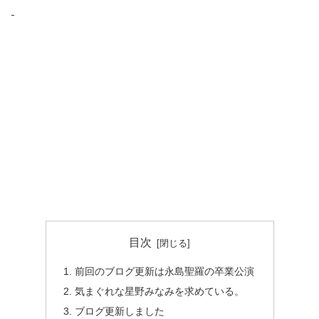
目次
前回のブログ更新は永島聖羅の卒業公演
気まぐれな星野みなみを求めている。
ブログ更新しました