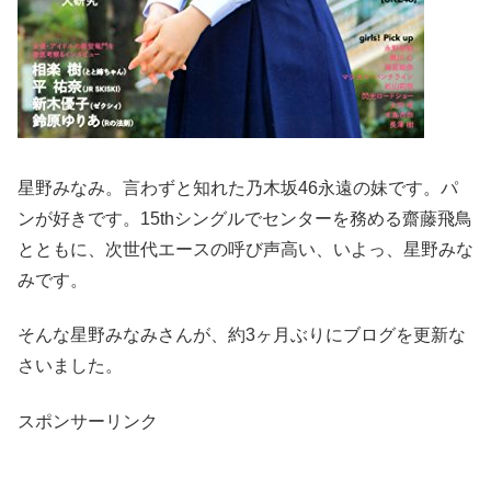
星野みなみ。言わずと知れた乃木坂46永遠の妹です。パ
ンが好きです。15thシングルでセンターを務める齋藤飛鳥
とともに、次世代エースの呼び声高い、いよっ、星野みな
みです。
そんな星野みなみさんが、約3ヶ月ぶりにブログを更新な
さいました。
スポンサーリンク