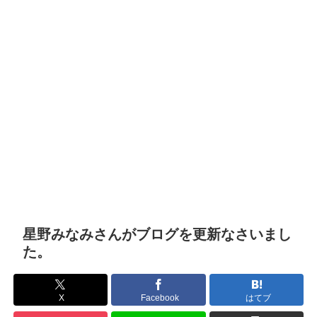
星野みなみさんがブログを更新なさいまし
た。
X
Facebook
はてブ