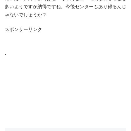
多いようですが納得ですね。今後センターもあり得るんじ
ゃないでしょうか？
スポンサーリンク