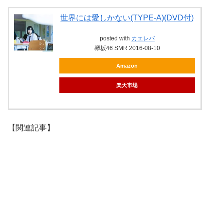
世界には愛しかない(TYPE-A)(DVD付)
posted with
カエレバ
欅坂46 SMR 2016-08-10
Amazon
楽天市場
【関連記事】