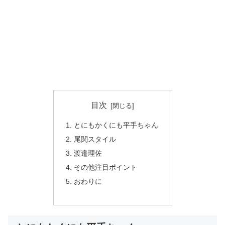
目次
とにもかくにも平手ちゃん
尾関スタイル
渡邉理佐
その他注目ポイント
おわりに