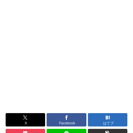
X
Facebook
はてブ