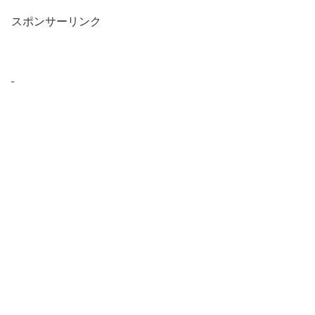
スポンサーリンク