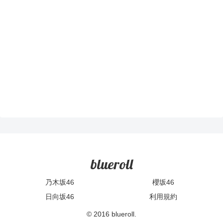
blueroll
乃木坂46
櫻坂46
日向坂46
利用規約
© 2016 blueroll.