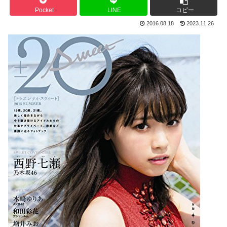
Pocket
LINE
コピー
2016.08.18
2023.11.26