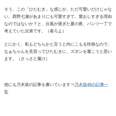
そう、この「ひたむき」な感じが、ただ可愛いだけじゃな
い、西野七瀬があまりにも可愛すぎて、愛おしすぎる理由
なのではないか？と、台風が過ぎた夏の夜、パンツ一丁で
考えていた次第です。（着ろよ）
とにかく、私もどちらかと言うと内にこもる性格なので、
なぁちゃんを見習ってひたむきに、ズボンを履こうと思い
ます。（さっさと履け）
他にも乃木坂の記事を書いています⇒
乃木坂46の記事一
覧