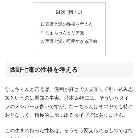
目次
西野七瀬の性格を考える
なぁちゃんとリア充
西野七瀬が可愛すぎる理由
西野七瀬の性格を考える
なぁちゃんと言えば、漫画が好きで人見知りで引っ込み思
案というのは周知の事実。乃木坂46には、そういうタイ
プのメンバーが多いですが、なーちゃんはその中でも特に
おとなしく、積極的に前に出るタイプではありません。
この生まれ持った性格は、そうそう変えられるものではな