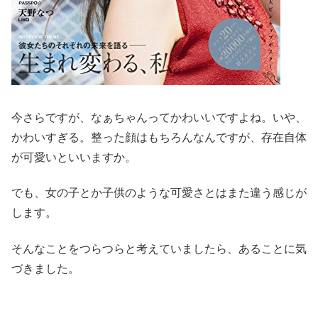
今さらですが、なぁちゃんってかわいいですよね。いや、
かわいすぎる。整った顔はもちろんなんですが、存在自体
が可愛いといいますか。
でも、女の子とか子供のような可愛さとはまた違う感じが
します。
そんなことをつらつらと考えていましたら、あることに気
づきました。