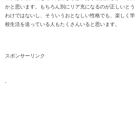
かと思います。もちろん別にリア充になるのが正しいとう
わけではないし、そういうおとなしい性格でも、楽しく学
校生活を送っている人もたくさんいると思います。
スポンサーリンク