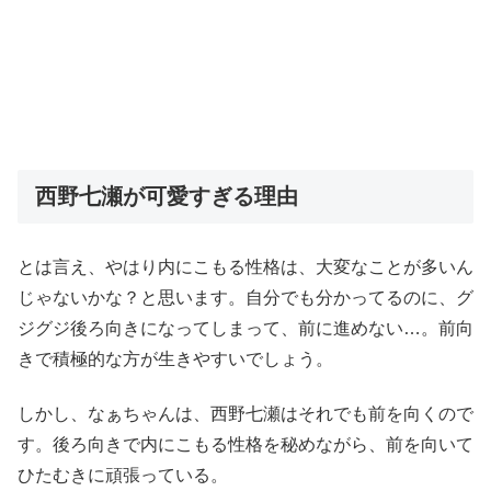
西野七瀬が可愛すぎる理由
とは言え、やはり内にこもる性格は、大変なことが多いん
じゃないかな？と思います。自分でも分かってるのに、グ
ジグジ後ろ向きになってしまって、前に進めない…。前向
きで積極的な方が生きやすいでしょう。
しかし、なぁちゃんは、西野七瀬はそれでも前を向くので
す。後ろ向きで内にこもる性格を秘めながら、前を向いて
ひたむきに頑張っている。