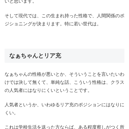
いと思います。
そして現代では、この生まれ持った性格で、人間関係のポ
ジショニングが決まります。特に若い世代は。
なぁちゃんとリア充
なぁちゃんの性格が悪いとか、そういうことを言いたいわ
けでは決して無くて、単純な話、こういう性格は、クラス
の人気者にはなりにくいということです。
人気者というか、いわゆるリア充のポジションにはなりに
くい。
これは学校生活を送った方ならば、ある程度察しがつく所