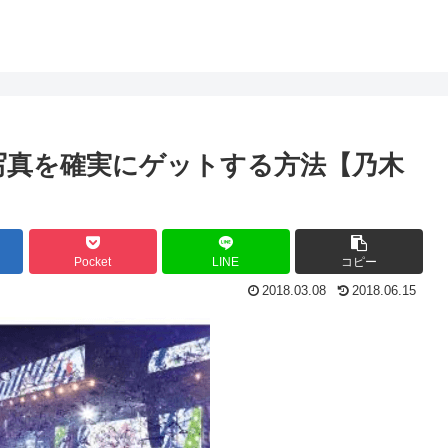
IVE 生写真を確実にゲットする方法【乃木
Pocket
LINE
コピー
2018.03.08
2018.06.15