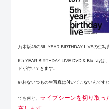
乃木坂46の5th YEAR BIRTHDAY LIVE
5th YEAR BIRTHDAY LIVE DVD &
ドが付いてきます。
純粋ないつもの生写真は付いてこないんです
ライブシーンを切り取っ
でも何と、
在します。