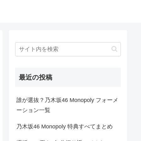
最近の投稿
誰が選抜？乃木坂46 Monopoly フォーメ
ーション一覧
乃木坂46 Monopoly 特典すべてまとめ