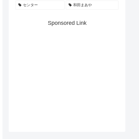
センター
和田まあや
Sponsored Link