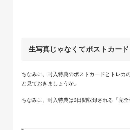
生写真じゃなくてポストカード
ちなみに、封入特典のポストカードとトレカ
と見ておきましょうか。
ちなみに、封入特典は3日間収録される「完全