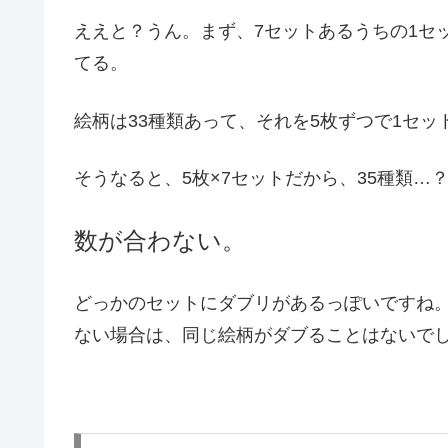
ええと？うん。まず、7セットあるうちの1セ
てる。
絵柄は33種類あって、それを5枚ずつで1セッ
そうなると、5枚×7セットだから、35種類…
数が合わない。
どっかのセットにダブリがあるっぽいですね。
ない場合は、同じ絵柄がダブることはないで