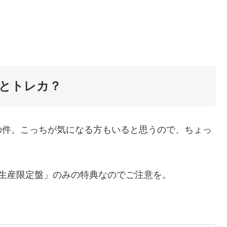
とトレカ？
の件。こっちが気になる方もいると思うので、ちょっ
生産限定盤」のみの特典なのでご注意を。