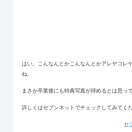
はい。こんなんとかこんなんとかアレヤコレ
ね。
まさか卒業後にも特典写真が拝めるとは思ってま
詳しくはセブンネットでチェックしてみてく
セ