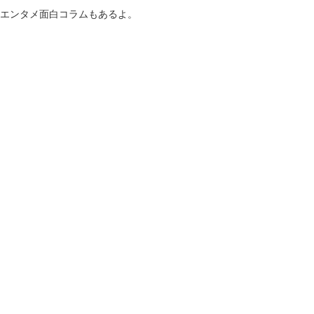
！エンタメ面白コラムもあるよ。