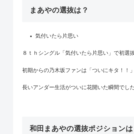
まあやの選抜は？
気付いたら片思い
８ｔｈシングル「気付いたら片思い」で初選
初期からの乃木坂ファンは「ついにキタ！！
長いアンダー生活がついに花開いた瞬間でし
和田まあやの選抜ポジションは