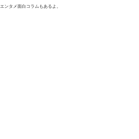
！エンタメ面白コラムもあるよ。