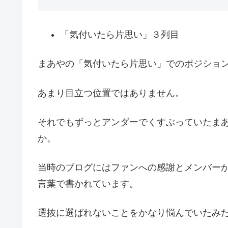
「気付いたら片思い」３列目
まあやの「気付いたら片思い」でのポジショ
あまり目立つ位置ではありません。
それでもずっとアンダーでくすぶっていたま
か。
当時のブログにはファンへの感謝とメンバー
言葉で書かれています。
選抜に選ばれないことをかなり悩んでいたみ