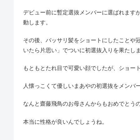
デビュー前に暫定選抜メンバーに選ばれます
動します。
その後、バッサリ髪をショートにしたことや
いたら片思い」でついに初選抜入りを果たし
もともとたれ目で可愛い顔でしたが、ショー
人懐っこくて優しいまあやの初選抜をメンバ
なんと齋藤飛鳥のお母さんからもおめでとう
本当に性格が良いんでしょうね。