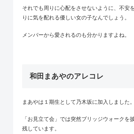
それでも周りに心配をさせないように、不安
りに気を配れる優しい女の子なんでしょう。
メンバーから愛されるのも分かりますよね。
和田まあやのアレコレ
まあやは１期生として乃木坂に加入しました
「お見立て会」では突然ブリッジウォークを
残しています。