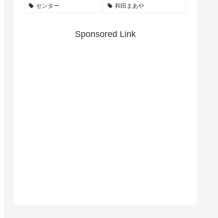
センター
和田まあや
Sponsored Link