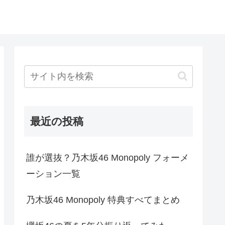
最近の投稿
誰が選抜？乃木坂46 Monopoly フォーメ
ーション一覧
乃木坂46 Monopoly 特典すべてまとめ