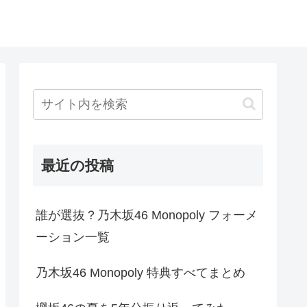
最近の投稿
誰が選抜？乃木坂46 Monopoly フォーメ
ーション一覧
乃木坂46 Monopoly 特典すべてまとめ