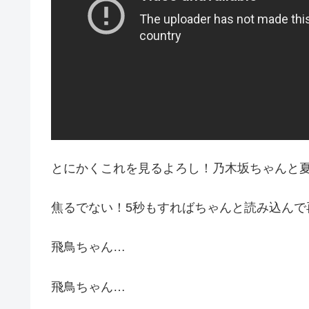
とにかくこれを見るよろし！乃木坂ちゃんと
焦るでない！5秒もすればちゃんと読み込んで
飛鳥ちゃん…
飛鳥ちゃん…