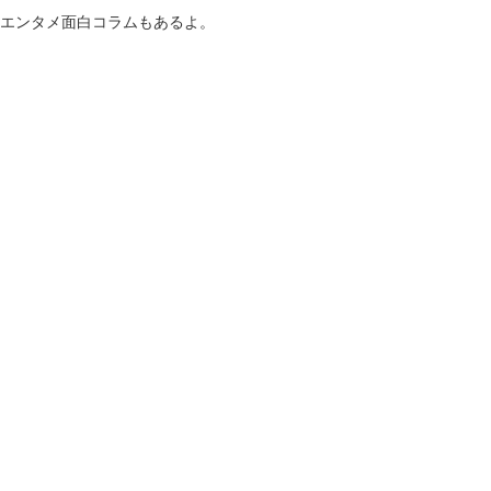
！エンタメ面白コラムもあるよ。