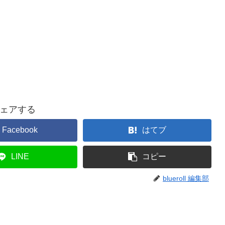
ェアする
Facebook
はてブ
LINE
コピー
blueroll 編集部