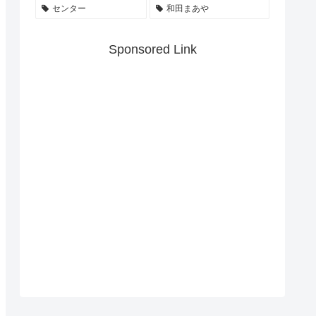
センター
和田まあや
Sponsored Link