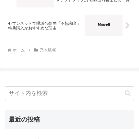
セブンネットで欅坂46新曲「不協和音」
特典購入がおすすめな理由
ホーム
乃木坂46
最近の投稿