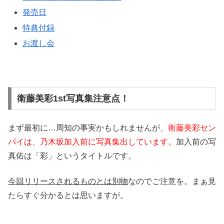
発売日
特典付録
お渡し会
衛藤美彩1st写真集注意点！
まず最初に…周知の事実かもしれませんが、
衛藤美彩セン
パイは、乃木坂加入前に写真集出しています。
加入前の写
真佑は「彩」というタイトルです。
今回リリースされるものとは別物
なのでご注意を。まぁ見
たらすぐ分かるとは思いますが。