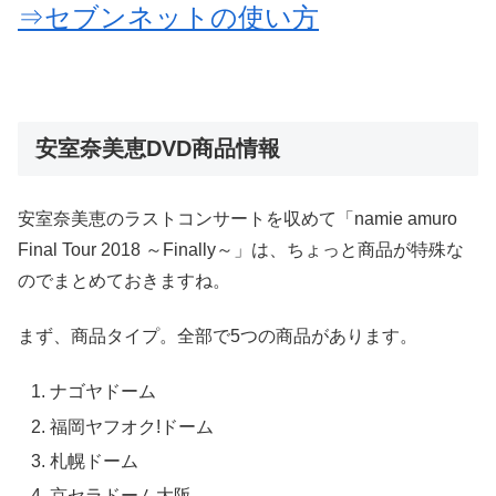
⇒セブンネットの使い方
安室奈美恵DVD商品情報
安室奈美恵のラストコンサートを収めて「namie amuro
Final Tour 2018 ～Finally～」は、ちょっと商品が特殊な
のでまとめておきますね。
まず、商品タイプ。全部で5つの商品があります。
ナゴヤドーム
福岡ヤフオク!ドーム
札幌ドーム
京セラドーム大阪