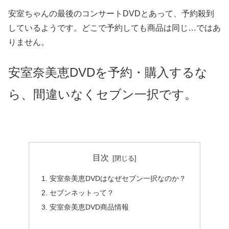
安室ちゃんの最後のコンサートDVDとあって、予約殺到
しているようです。どこで予約しても商品は同じ…ではあ
りません。
安室奈美恵DVDを予約・購入するな
ら、間違いなくセブン一択です。
目次
安室奈美恵DVDはなぜセブン一択なのか？
セブンネットって？
安室奈美恵DVD商品情報