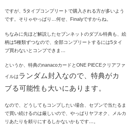
ですが、
5タイプコンプリートで購入される方が多いよう
です。
そりゃやっぱり…何せ、Finalyですからね。
ちなみに先ほど解説したセブンネットのダブル特典も、絵
柄は5種類ずつなので、全部コンプリートするには5タイ
プ買わないとコンプできま…
というか、特典のnanacoカードとONE PIECEクリアファ
ランダム封入なので、特典がカ
イルは
ブる可能性も大いにあります。
なので、どうしてもコンプしたい場合、セブンで当たるま
で買い続けるのは厳しいので、やっぱりヤフオク、メルカ
リあたりを頼りにするしかないかもです…。