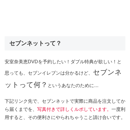
セブンネットって？
安室奈美恵DVDを予約したい！ダブル特典が欲しい！と
セブンネ
思っても、セブンイレブンは分かるけど、
ットって何？
というあなたのために…
下記リンク先で、セブンネットで実際に商品を注文してか
ら届くまでを、
写真付きで詳しくルポしています。
一度利
用すると、その便利さにやられちゃうこと請け合いです。