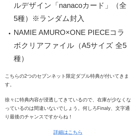
ルデザイン「nanacoカード」（全
5種）※ランダム封入
NAMIE AMURO×ONE PIECEコラ
ボクリアファイル（A5サイズ 全5
種）
こちらの2つのセブンネット限定ダブル特典が付いてきま
す。
徐々に特典内容が浸透してきているので、在庫が少なくな
っているのは間違いないでしょう。何しろFinaly、文字通
り最後のチャンスですからね！
詳細はこちら