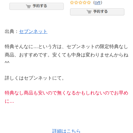
出典：
セブンネット
特典そんなに…という方は、セブンネットの限定特典なし
商品、おすすめです。安くても中身は変わりませんからね
^^
詳しくはセブンネットにて。
特典なし商品も安いので無くなるかもしれないのでお早め
に…
詳細はこちら