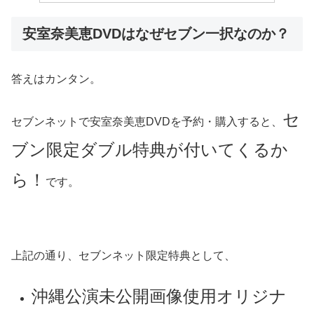
安室奈美恵DVDはなぜセブン一択なのか？
答えはカンタン。
セ
セブンネットで安室奈美恵DVDを予約・購入すると、
ブン限定ダブル特典が付いてくるか
ら！
です。
上記の通り、セブンネット限定特典として、
沖縄公演未公開画像使用オリジナ