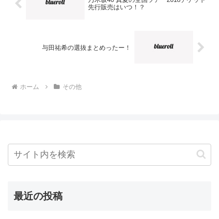
先行販売はいつ！？
与田祐希の選抜まとめったー！
ホーム
その他
最近の投稿