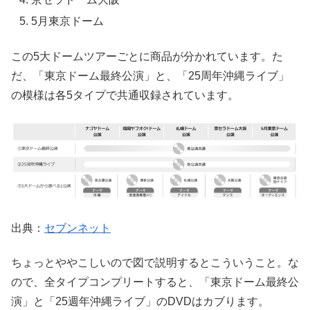
5月東京ドーム
この5大ドームツアーごとに商品が分かれています。た
だ、「東京ドーム最終公演」と、「25周年沖縄ライブ」
の模様は各5タイプで共通収録されています。
出典：
セブンネット
ちょっとややこしいので図で説明するとこういうこと。な
ので、全タイプコンプリートすると、「東京ドーム最終公
演」と「25週年沖縄ライブ」のDVDはカブります。