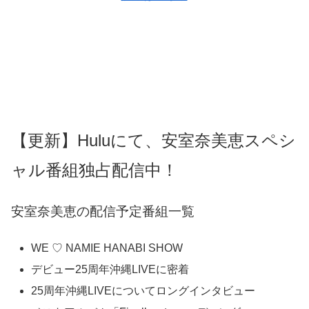
【更新】Huluにて、安室奈美恵スペシ
ャル番組独占配信中！
安室奈美恵の配信予定番組一覧
WE ♡ NAMIE HANABI SHOW
デビュー25周年沖縄LIVEに密着
25周年沖縄LIVEについてロングインタビュー