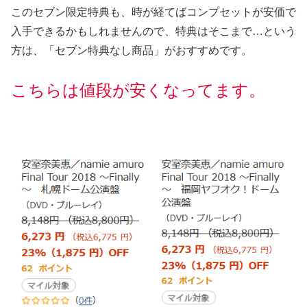
このセブン限定特典も、時が経てばコンプセットが安価で
入手できるかもしれませんので、特典はそこまで…という
方は、
「セブン特典なし商品」
がおすすめです。
こちらは値段が安くなってます。