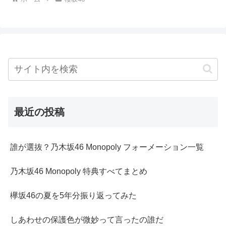
最近の投稿
誰が選抜？乃木坂46 Monopoly フォーメーション一覧
乃木坂46 Monopoly 特典すべてまとめ
欅坂46の夏を5年分振り返ってみた
しあわせの保護色が微妙って言ったの誰だ