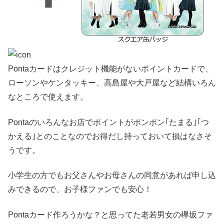
Pontaカードはクレジット機能がないポイントカードで、
ローソンやケンタッキー、高島屋や大戸屋など結構いろん
なところで使えます。
Pontaのいろんなお店でポイントがポンポン｢たまる｣｢つ
かえる｣とのことなのでお得だし持っておいて損はなさそ
うです。
小学生の方でもお父さんやお母さんの同意があれば申し込
みできるので、お子様ファンでも安心！
Pontaカード作ろうかな？と思ってた老若男女の欅坂ファ