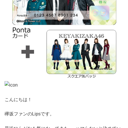
こんにちは！
欅坂ファンのLipsです。