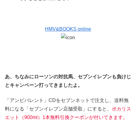
HMV&BOOKS online
あ、ちなみにローソンの対抗馬、セブンイレブンも負けじ
とキャンペーン打ってきましたよ。
「アンビバレント」CDをセブンネットで注文し、送料無
料になる「セブンイレブン店舗受取」にすると、
ポカリス
エット（900ml）1本無料引換クーポンが付いてきます。