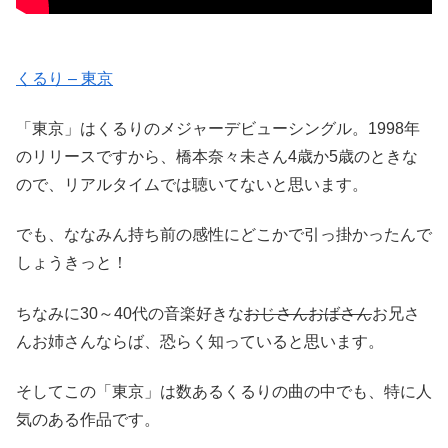
くるり – 東京
「東京」はくるりのメジャーデビューシングル。1998年
のリリースですから、橋本奈々未さん4歳か5歳のときな
ので、リアルタイムでは聴いてないと思います。
でも、ななみん持ち前の感性にどこかで引っ掛かったんで
しょうきっと！
ちなみに30～40代の音楽好きな
おじさんおばさん
お兄さ
んお姉さんならば、恐らく知っていると思います。
そしてこの「東京」は数あるくるりの曲の中でも、特に人
気のある作品です。