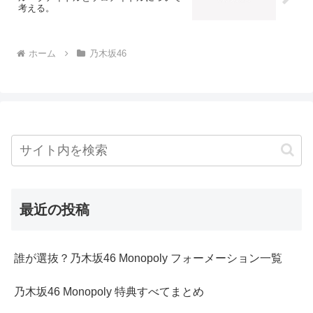
考える。
ホーム
乃木坂46
最近の投稿
誰が選抜？乃木坂46 Monopoly フォーメーション一覧
乃木坂46 Monopoly 特典すべてまとめ