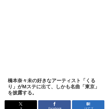
橋本奈々未の好きなアーティスト「くる
り」がMステに出て、しかも名曲「東京」
を披露する。
X
Facebook
はてブ