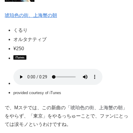
琥珀色の街、上海蟹の朝
くるり
オルタナティブ
¥250
provided courtesy of iTunes
「琥珀色の街、上海蟹の朝」
で、Mステでは、この新曲の
をやらず、「東京」をやるっちゅーことで、ファンにとっ
ては涙モノというわけですね。