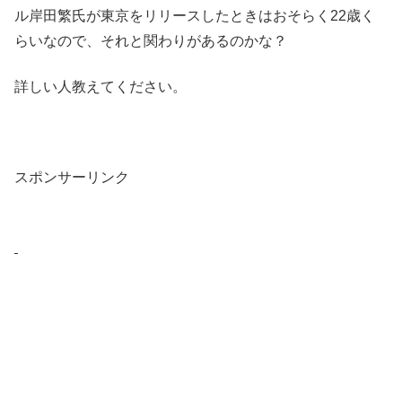
ル岸田繁氏が東京をリリースしたときはおそらく22歳く
らいなので、それと関わりがあるのかな？
詳しい人教えてください。
スポンサーリンク