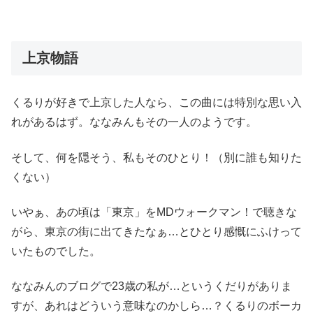
上京物語
くるりが好きで上京した人なら、この曲には特別な思い入
れがあるはず。ななみんもその一人のようです。
そして、何を隠そう、私もそのひとり！（別に誰も知りた
くない）
いやぁ、あの頃は「東京」をMDウォークマン！で聴きな
がら、東京の街に出てきたなぁ…とひとり感慨にふけって
いたものでした。
ななみんのブログで23歳の私が…というくだりがありま
すが、あれはどういう意味なのかしら…？くるりのボーカ